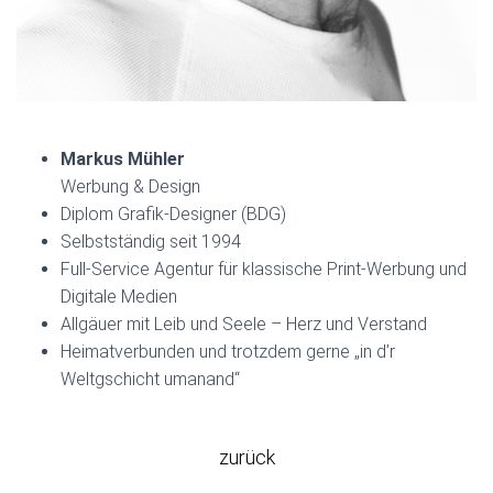
Blindtext
Markus Mühler
Werbung & Design
Diplom Grafik-Designer (BDG)
Selbstständig seit 1994
Full-Service Agentur für klassische Print-Werbung und
Digitale Medien
Allgäuer mit Leib und Seele – Herz und Verstand
Heimatverbunden und trotzdem gerne „in d’r
Weltgschicht umanand“
zurück